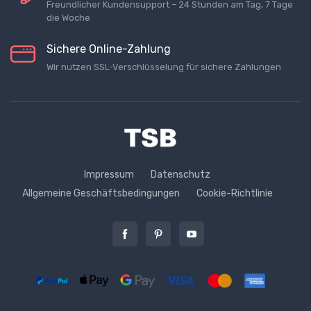
Freundlicher Kundensupport – 24 Stunden am Tag, 7 Tage
die Woche
Sichere Online-Zahlung
Wir nutzen SSL-Verschlüsselung für sichere Zahlungen
Impressum
Datenschutz
Allgemeine Geschäftsbedingungen
Cookie-Richtlinie