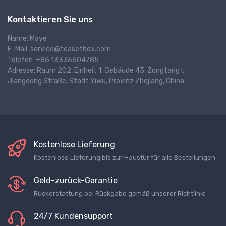
Kontaktieren Sie uns
Name: Maye
E-Mail: service@teasetbox.com
Telefon: +86 13336604785
Adresse: Raum 202, Einheit 1, Gebäude 43, Zongtang I,
Jiangdong Straße, Stadt Yiwu, Provinz Zhejiang, China
Kostenlose Lieferung
Kostenlose Lieferung bis zur Haustür für alle Bestellungen
Geld-zurück-Garantie
Rückerstattung bei Rückgabe gemäß unserer Richtlinie
24/7 Kundensupport