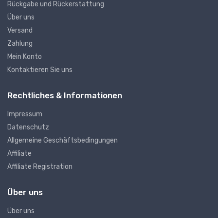
Rückgabe und Rückerstattung
Über uns
Versand
Zahlung
Mein Konto
Kontaktieren Sie uns
Rechtliches & Informationen
Impressum
Datenschutz
Allgemeine Geschäftsbedingungen
Affiliate
Affiliate Registration
Über uns
Über uns