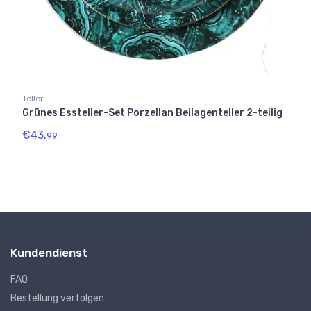
Teller
Grünes Essteller-Set Porzellan Beilagenteller 2-teilig
€
43.
99
Kundendienst
FAQ
Bestellung verfolgen