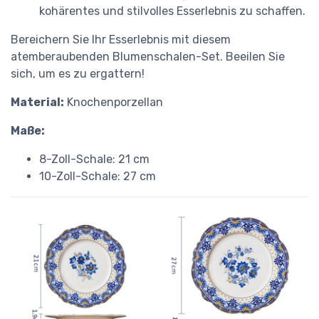
kohärentes und stilvolles Esserlebnis zu schaffen.
Bereichern Sie Ihr Esserlebnis mit diesem
atemberaubenden Blumenschalen-Set. Beeilen Sie
sich, um es zu ergattern!
Material:
Knochenporzellan
Maße:
8-Zoll-Schale: 21 cm
10-Zoll-Schale: 27 cm