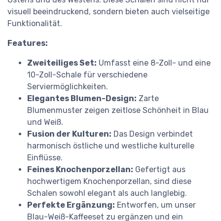
visuell beeindruckend, sondern bieten auch vielseitige
Funktionalität.
Features:
Zweiteiliges Set:
Umfasst eine 8-Zoll- und eine
10-Zoll-Schale für verschiedene
Serviermöglichkeiten.
Elegantes Blumen-Design:
Zarte
Blumenmuster zeigen zeitlose Schönheit in Blau
und Weiß.
Fusion der Kulturen:
Das Design verbindet
harmonisch östliche und westliche kulturelle
Einflüsse.
Feines Knochenporzellan:
Gefertigt aus
hochwertigem Knochenporzellan, sind diese
Schalen sowohl elegant als auch langlebig.
Perfekte Ergänzung:
Entworfen, um unser
Blau-Weiß-Kaffeeset zu ergänzen und ein