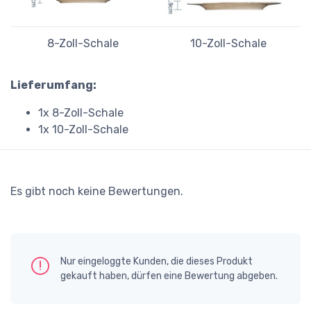
8-Zoll-Schale
10-Zoll-Schale
Lieferumfang:
1x 8-Zoll-Schale
1x 10-Zoll-Schale
Es gibt noch keine Bewertungen.
Nur eingeloggte Kunden, die dieses Produkt
gekauft haben, dürfen eine Bewertung abgeben.