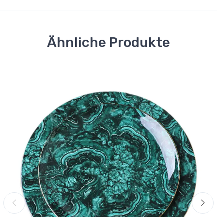
Ähnliche Produkte