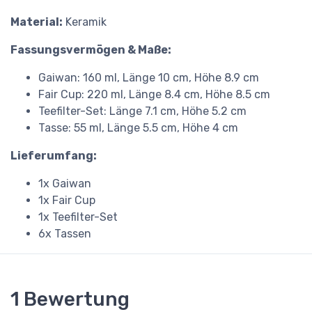
Material:
Keramik
Fassungsvermögen & Maße:
Gaiwan: 160 ml, Länge 10 cm, Höhe 8.9 cm
Fair Cup: 220 ml, Länge 8.4 cm, Höhe 8.5 cm
Teefilter-Set: Länge 7.1 cm, Höhe 5.2 cm
Tasse: 55 ml, Länge 5.5 cm, Höhe 4 cm
Lieferumfang:
1x Gaiwan
1x Fair Cup
1x Teefilter-Set
6x Tassen
1 Bewertung