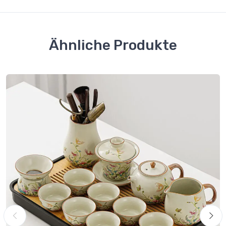
Ähnliche Produkte