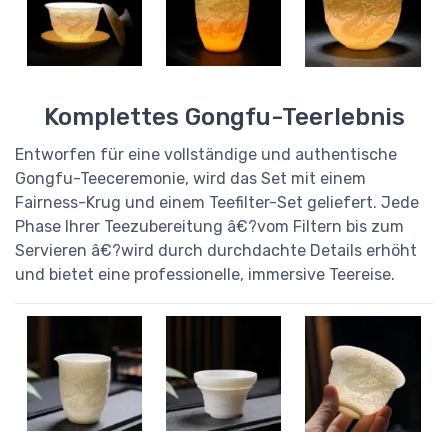
Komplettes Gongfu-Teerlebnis
Entworfen für eine vollständige und authentische
Gongfu-Teeceremonie, wird das Set mit einem
Fairness-Krug und einem Teefilter-Set geliefert. Jede
Phase Ihrer Teezubereitung â€?vom Filtern bis zum
Servieren â€?wird durch durchdachte Details erhöht
und bietet eine professionelle, immersive Teereise.