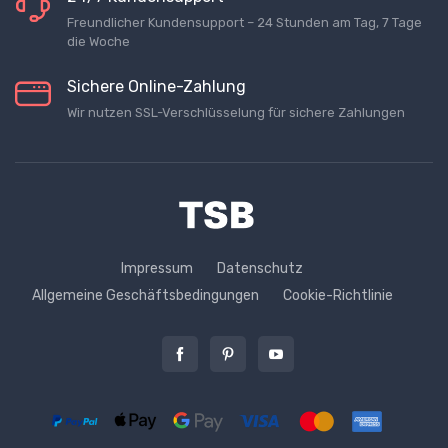
Freundlicher Kundensupport – 24 Stunden am Tag, 7 Tage
die Woche
Sichere Online-Zahlung
Wir nutzen SSL-Verschlüsselung für sichere Zahlungen
Impressum
Datenschutz
Allgemeine Geschäftsbedingungen
Cookie-Richtlinie