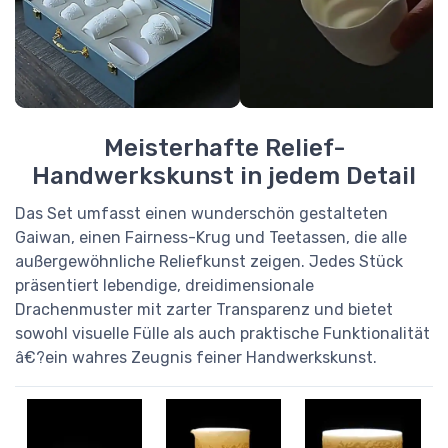
Meisterhafte Relief-
Handwerkskunst in jedem Detail
Das Set umfasst einen wunderschön gestalteten
Gaiwan, einen Fairness-Krug und Teetassen, die alle
außergewöhnliche Reliefkunst zeigen. Jedes Stück
präsentiert lebendige, dreidimensionale
Drachenmuster mit zarter Transparenz und bietet
sowohl visuelle Fülle als auch praktische Funktionalität
â€?ein wahres Zeugnis feiner Handwerkskunst.