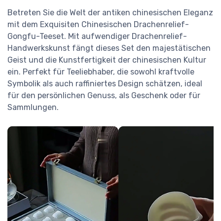
Betreten Sie die Welt der antiken chinesischen Eleganz
mit dem Exquisiten Chinesischen Drachenrelief-
Gongfu-Teeset. Mit aufwendiger Drachenrelief-
Handwerkskunst fängt dieses Set den majestätischen
Geist und die Kunstfertigkeit der chinesischen Kultur
ein. Perfekt für Teeliebhaber, die sowohl kraftvolle
Symbolik als auch raffiniertes Design schätzen, ideal
für den persönlichen Genuss, als Geschenk oder für
Sammlungen.