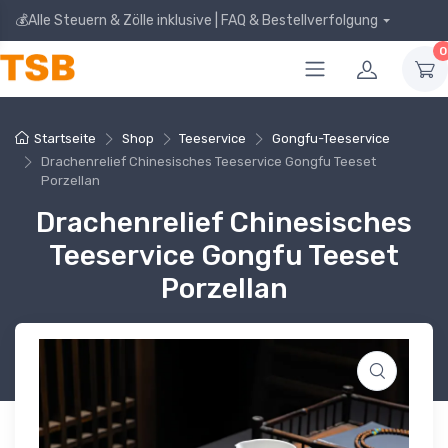
💰Alle Steuern & Zölle inklusive | FAQ & Bestellverfolgung
0
Startseite
Shop
Teeservice
Gongfu-Teeservice
Drachenrelief Chinesisches Teeservice Gongfu Teeset
Porzellan
Drachenrelief Chinesisches
Teeservice Gongfu Teeset
Porzellan