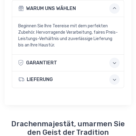
WARUM UNS WÄHLEN
Beginnen Sie Ihre Teereise mit dem perfekten
Zubehör. Hervorragende Verarbeitung, faires Preis-
Leistungs-Verhältnis und zuverlässige Lieferung
bis an Ihre Haustür.
GARANTIERT
LIEFERUNG
Drachenmajestät, umarmen Sie
den Geist der Tradition