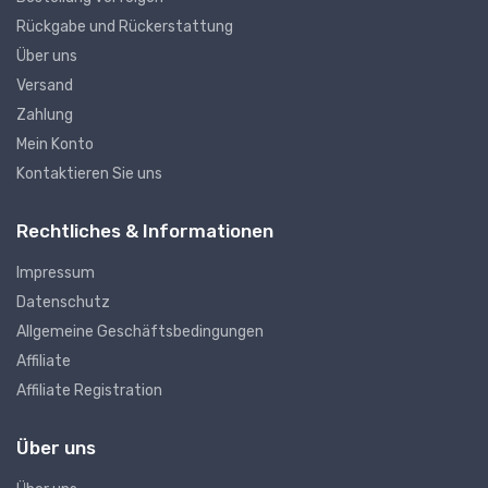
Rückgabe und Rückerstattung
Über uns
Versand
Zahlung
Mein Konto
Kontaktieren Sie uns
Rechtliches & Informationen
Impressum
Datenschutz
Allgemeine Geschäftsbedingungen
Affiliate
Affiliate Registration
Über uns