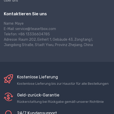
Über uns
Kontaktieren Sie uns
Name: Maye
E-Mail: service@teasetbox.com
Telefon: +86 13336604785
Adresse: Raum 202, Einheit 1, Gebäude 43, Zongtang I,
Jiangdong Straße, Stadt Yiwu, Provinz Zhejiang, China
Kostenlose Lieferung
Kostenlose Lieferung bis zur Haustür für alle Bestellungen
Geld-zurück-Garantie
Rückerstattung bei Rückgabe gemäß unserer Richtlinie
24/7 Kundensupport