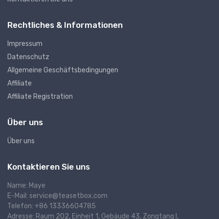
Rechtliches & Informationen
Impressum
Datenschutz
Allgemeine Geschäftsbedingungen
Affiliate
Affiliate Registration
Über uns
Über uns
Kontaktieren Sie uns
Name: Maye
E-Mail: service@teasetbox.com
Telefon: +86 13336604785
Adresse: Raum 202, Einheit 1, Gebäude 43, Zongtang I,