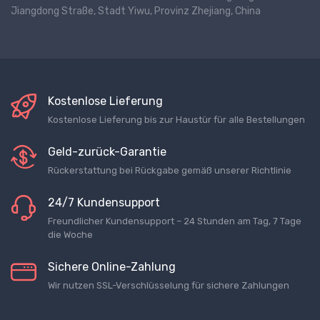
Jiangdong Straße, Stadt Yiwu, Provinz Zhejiang, China
Kostenlose Lieferung
Kostenlose Lieferung bis zur Haustür für alle Bestellungen
Geld-zurück-Garantie
Rückerstattung bei Rückgabe gemäß unserer Richtlinie
24/7 Kundensupport
Freundlicher Kundensupport – 24 Stunden am Tag, 7 Tage
die Woche
Sichere Online-Zahlung
Wir nutzen SSL-Verschlüsselung für sichere Zahlungen