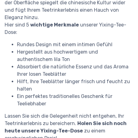
der Oberfläche spiegelt die chinesische Kultur wider
und fügt Ihrem Teetrinkerlebnis einen Hauch von
Eleganz hinzu.
Hier sind 5
wichtige Merkmale
unserer Yixing-Tee-
Dose:
Rundes Design mit einem intimen Gefühl
Hergestellt aus hochwertigem und
authentischem lila Ton
Absorbiert die natürliche Essenz und das Aroma
Ihrer losen Teeblätter
Hilft, Ihre Teeblätter länger frisch und feucht zu
halten
Ein perfektes traditionelles Geschenk für
Teeliebhaber
Lassen Sie sich die Gelegenheit nicht entgehen, Ihr
Teetrinkerlebnis zu bereichern.
Holen Sie sich noch
heute unsere Yixing-Tee-Dose
zu einem