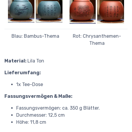
Blau: Bambus-Thema
Rot: Chrysanthemen-
Thema
Material:
Lila Ton
Lieferumfang:
1x Tee-Dose
Fassungsvermögen & Maße:
Fassungsvermögen: ca. 350 g Blätter.
Durchmesser: 12,5 cm
Höhe: 11,8 cm