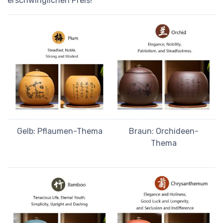
erschwinglichen Preis!
Gelb: Pflaumen-Thema
Braun: Orchideen-
Thema