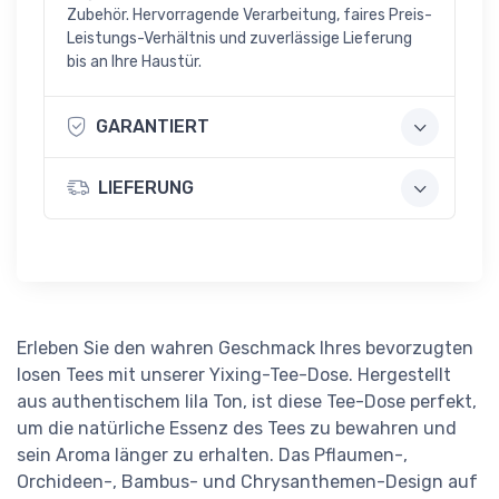
Zubehör. Hervorragende Verarbeitung, faires Preis-
Leistungs-Verhältnis und zuverlässige Lieferung
bis an Ihre Haustür.
GARANTIERT
LIEFERUNG
Erleben Sie den wahren Geschmack Ihres bevorzugten
losen Tees mit unserer Yixing-Tee-Dose. Hergestellt
aus authentischem lila Ton, ist diese Tee-Dose perfekt,
um die natürliche Essenz des Tees zu bewahren und
sein Aroma länger zu erhalten. Das Pflaumen-,
Orchideen-, Bambus- und Chrysanthemen-Design auf